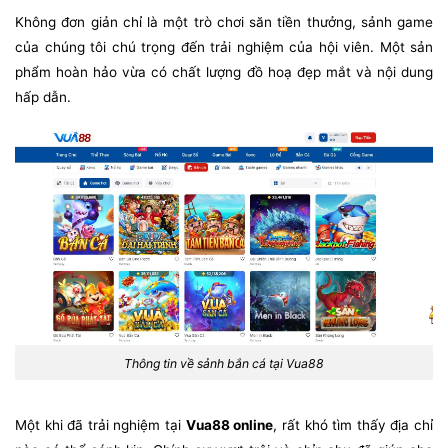
Không đơn giản chỉ là một trò chơi săn tiền thưởng, sảnh game
của chúng tôi chú trọng đến trải nghiệm của hội viên. Một sản
phẩm hoàn hảo vừa có chất lượng đồ hoạ đẹp mắt và nội dung
hấp dẫn.
Thông tin về sảnh bắn cá tại Vua88
Một khi đã trải nghiệm tại
Vua88 online
, rất khó tìm thấy địa chỉ