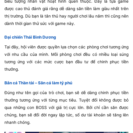
biểu tượng nhân vật hoạt hình quen thuộc. Đây là tựa game
được cao thủ đánh giá rằng dễ dàng săn tiền làm giàu nhất trên
thị trường. Dù bạn là tân thủ hay người chơi lâu năm thì cũng nên
dành thời gian thử sức với game này.
Đại chiến Thái Bình Dương
Tại đây, hội viên được quyền lựa chọn các phòng chơi tương ứng
với nhu cầu của mình. Mỗi phòng chơi đều có nhiều loại súng
tương ứng với các mức cược bạn đầu tư để chinh phục tiền
thưởng.
Bắn cá Thần tài – Săn cá làm tỷ phú
Đúng như tên gọi của trò chơi, bạn sẽ dễ dàng chinh phục tiền
thưởng tương ứng với từng mục tiêu. Tuyệt đối không được bỏ
qua những con BOSS với giá trị cực lớn. Bởi chỉ cần săn được
chúng, bạn sẽ đổi đời ngay lập tức, số dư tài khoản sẽ tăng lên
nhanh chóng.