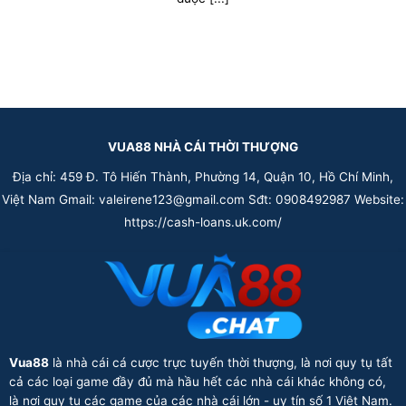
VUA88 NHÀ CÁI THỜI THƯỢNG
Địa chỉ: 459 Đ. Tô Hiến Thành, Phường 14, Quận 10, Hồ Chí Minh,
Việt Nam Gmail:
valeirene123@gmail.com
Sđt: 0908492987 Website:
https://cash-loans.uk.com/
Vua88
là nhà cái cá cược trực tuyến thời thượng, là nơi quy tụ tất
cả các loại game đầy đủ mà hầu hết các nhà cái khác không có,
là nơi quy tụ các game của các nhà cái lớn - uy tín số 1 Việt Nam.