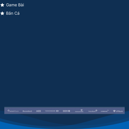
Game Bài
Bắn Cá