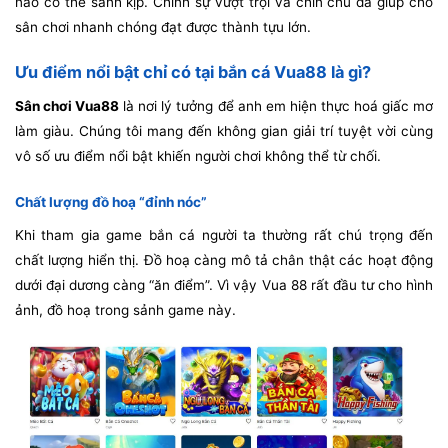
nào có thể sánh kịp. Chính sự vượt trội và chỉn chu đã giúp cho
sân chơi nhanh chóng đạt được thành tựu lớn.
Ưu điểm nổi bật chỉ có tại bắn cá Vua88 là gì?
Sân chơi Vua88
là nơi lý tưởng để anh em hiện thực hoá giấc mơ
làm giàu. Chúng tôi mang đến không gian giải trí tuyệt vời cùng
vô số ưu điểm nổi bật khiến người chơi không thể từ chối.
Chất lượng đồ hoạ “đỉnh nóc”
Khi tham gia game bắn cá người ta thường rất chú trọng đến
chất lượng hiển thị. Đồ hoạ càng mô tả chân thật các hoạt động
dưới đại dương càng “ăn điểm”. Vì vậy Vua 88 rất đầu tư cho hình
ảnh, đồ hoạ trong sảnh game này.