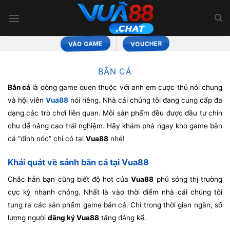
Bỏ
qua
nội
dung
VÀO GAME
VOUCHER
BẮN CÁ
Bắn cá
là dòng game quen thuộc với anh em cược thủ nói chung
và hội viên
Vua88
nói riêng. Nhà cái chúng tôi đang cung cấp đa
dạng các trò chơi liên quan. Mỗi sản phẩm đều được đầu tư chỉn
chu để nâng cao trải nghiệm. Hãy khám phá ngay kho game bắn
cá “đỉnh nóc” chỉ có tại
Vua88
nhé!
Khái quát về sảnh bắn cá tại Vua88
Chắc hẳn bạn cũng biết độ hot của
Vua88
phủ sóng thị trường
cực kỳ nhanh chóng. Nhất là vào thời điểm nhà cái chúng tôi
tung ra các sản phẩm game bắn cá. Chỉ trong thời gian ngắn, số
lượng người
đăng ký Vua88
tăng đáng kể.