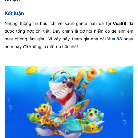
Kết luận
Những thông tin hữu ích về sảnh game bắn cá tại
Vua88
đã
được tổng hợp chi tiết. Đây chính là cơ hội hiếm có để anh em
mau chóng làm giàu. Vì vậy hãy tham gia nhà cái
Vua 88
ngay
hôm nay để không lỡ mất cơ hội nhé!