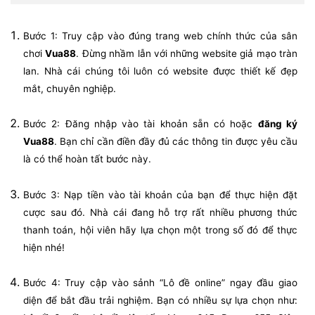
Bước 1: Truy cập vào đúng trang web chính thức của sân
chơi
Vua88
. Đừng nhầm lẫn với những website giả mạo tràn
lan. Nhà cái chúng tôi luôn có website được thiết kế đẹp
mắt, chuyên nghiệp.
Bước 2: Đăng nhập vào tài khoản sẵn có hoặc
đăng ký
Vua88
. Bạn chỉ cần điền đầy đủ các thông tin được yêu cầu
là có thể hoàn tất bước này.
Bước 3: Nạp tiền vào tài khoản của bạn để thực hiện đặt
cược sau đó. Nhà cái đang hỗ trợ rất nhiều phương thức
thanh toán, hội viên hãy lựa chọn một trong số đó để thực
hiện nhé!
Bước 4: Truy cập vào sảnh “Lô đề online” ngay đầu giao
diện để bắt đầu trải nghiệm. Bạn có nhiều sự lựa chọn như: