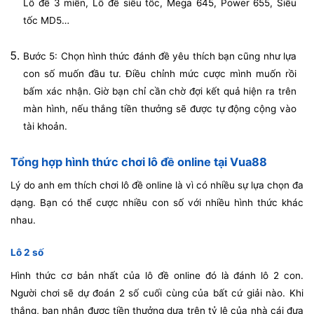
Lô đề 3 miền, Lô đề siêu tốc, Mega 645, Power 655, Siêu
tốc MD5…
Bước 5: Chọn hình thức đánh đề yêu thích bạn cũng như lựa
con số muốn đầu tư. Điều chỉnh mức cược mình muốn rồi
bấm xác nhận. Giờ bạn chỉ cần chờ đợi kết quả hiện ra trên
màn hình, nếu thắng tiền thưởng sẽ được tự động cộng vào
tài khoản.
Tổng hợp hình thức chơi lô đề online tại Vua88
Lý do anh em thích chơi lô đề online là vì có nhiều sự lựa chọn đa
dạng. Bạn có thể cược nhiều con số với nhiều hình thức khác
nhau.
Lô 2 số
Hình thức cơ bản nhất của lô đề online đó là đánh lô 2 con.
Người chơi sẽ dự đoán 2 số cuối cùng của bất cứ giải nào. Khi
thắng, bạn nhận được tiền thưởng dựa trên tỷ lệ của nhà cái đưa