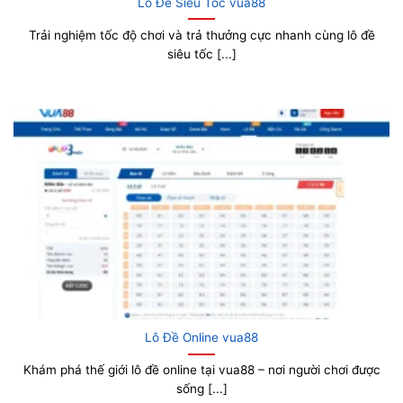
Lô Đề Siêu Tốc vua88
Trải nghiệm tốc độ chơi và trả thưởng cực nhanh cùng lô đề
siêu tốc [...]
Lô Đề Online vua88
Khám phá thế giới lô đề online tại vua88 – nơi người chơi được
sống [...]