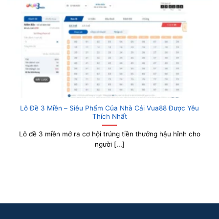
Lô Đề 3 Miền – Siêu Phẩm Của Nhà Cái Vua88 Được Yêu
Thích Nhất
Lô đề 3 miền mở ra cơ hội trúng tiền thưởng hậu hĩnh cho
người [...]