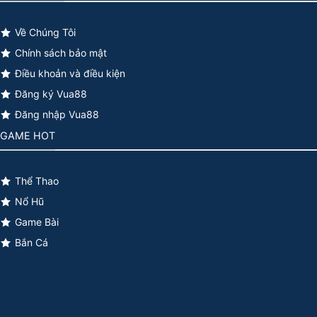
Về Chúng Tôi
Chính sách bảo mật
Điều khoản và điều kiện
Đăng ký Vua88
Đăng nhập Vua88
GAME HOT
Thể Thao
Nổ Hũ
Game Bài
Bắn Cá