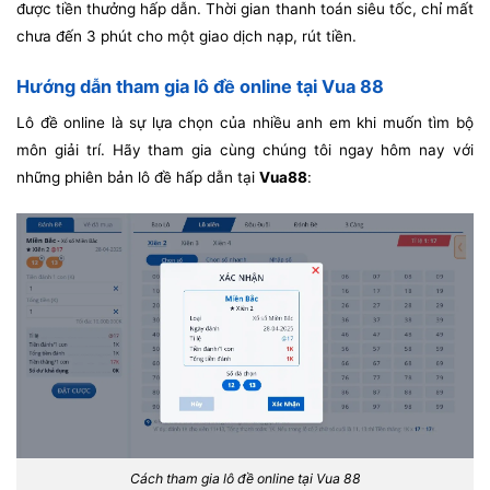
được tiền thưởng hấp dẫn. Thời gian thanh toán siêu tốc, chỉ mất
chưa đến 3 phút cho một giao dịch nạp, rút tiền.
Hướng dẫn tham gia lô đề online tại Vua 88
Lô đề online là sự lựa chọn của nhiều anh em khi muốn tìm bộ
môn giải trí. Hãy tham gia cùng chúng tôi ngay hôm nay với
những phiên bản lô đề hấp dẫn tại
Vua88
:
Cách tham gia lô đề online tại Vua 88