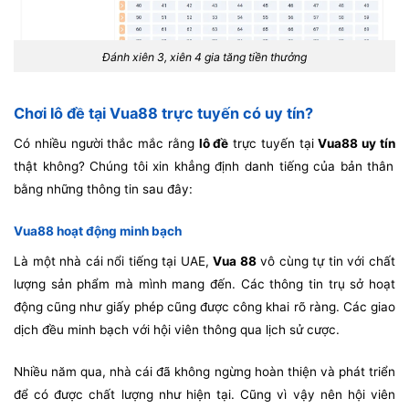
Đánh xiên 3, xiên 4 gia tăng tiền thưởng
Chơi lô đề tại Vua88 trực tuyến có uy tín?
Có nhiều người thắc mắc rằng
lô đề
trực tuyến tại
Vua88 uy tín
thật không? Chúng tôi xin khẳng định danh tiếng của bản thân
bằng những thông tin sau đây:
Vua88 hoạt động minh bạch
Là một nhà cái nổi tiếng tại UAE,
Vua 88
vô cùng tự tin với chất
lượng sản phẩm mà mình mang đến. Các thông tin trụ sở hoạt
động cũng như giấy phép cũng được công khai rõ ràng. Các giao
dịch đều minh bạch với hội viên thông qua lịch sử cược.
Nhiều năm qua, nhà cái đã không ngừng hoàn thiện và phát triển
để có được chất lượng như hiện tại. Cũng vì vậy nên hội viên