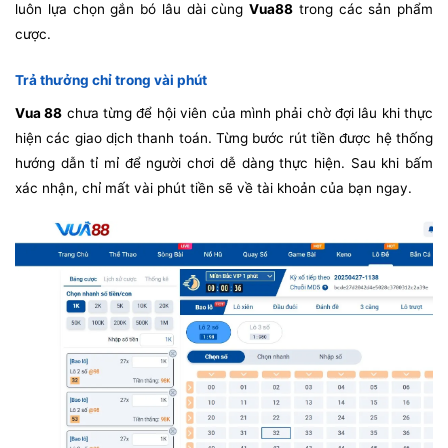
luôn lựa chọn gắn bó lâu dài cùng
Vua88
trong các sản phẩm
cược.
Trả thưởng chỉ trong vài phút
Vua 88
chưa từng để hội viên của mình phải chờ đợi lâu khi thực
hiện các giao dịch thanh toán. Từng bước rút tiền được hệ thống
hướng dẫn tỉ mỉ để người chơi dễ dàng thực hiện. Sau khi bấm
xác nhận, chỉ mất vài phút tiền sẽ về tài khoản của bạn ngay.