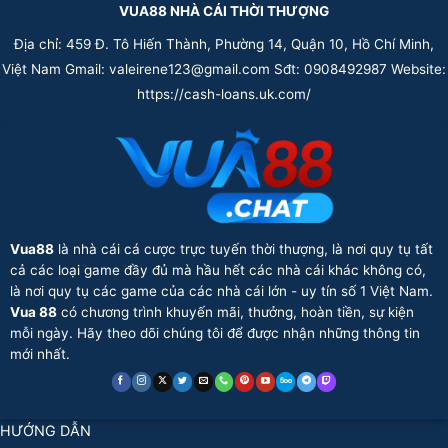
VUA88 NHÀ CÁI THỜI THƯỢNG
Địa chỉ: 459 Đ. Tô Hiến Thành, Phường 14, Quận 10, Hồ Chí Minh,
Việt Nam Gmail:
valeirene123@gmail.com
Sđt: 0908492987 Website:
https://cash-loans.uk.com/
Vua88
là nhà cái cá cược trực tuyến thời thượng, là nơi quy tụ tất
cả các loại game đầy đủ mà hầu hết các nhà cái khác không có,
là nơi quy tụ các game của các nhà cái lớn - uy tín số 1 Việt Nam.
Vua 88
có chương trình khuyến mãi, thưởng, hoàn tiền, sự kiện
mỗi ngày. Hãy theo dõi chúng tôi để được nhận những thông tin
mới nhất.
HƯỚNG DẪN