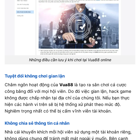
Những điều cần lưu ý khi chơi tại Vua88 online
Tuyệt đối không chơi gian lận
Châm ngôn hoạt động của
Vua88
là tạo ra sân chơi cá cược
công bằng đối với mọi hội viên. Do đó việc gian lận, hack game
không được chấp nhận tại địa chỉ của chúng tôi. Nếu bạn thực
hiện các hành vi trên sẽ bị hệ thống xử phát theo mức độ.
Nghiêm trọng nhất có thể bị cấm vĩnh viễn tài khoản.
Không chia sẻ thông tin cá nhân
Nhà cái khuyến khích mỗi hội viên sử dụng một tài khoản riêng,
không dùng chung để tránh mất mát ngoài ý muốn. Bên cạnh