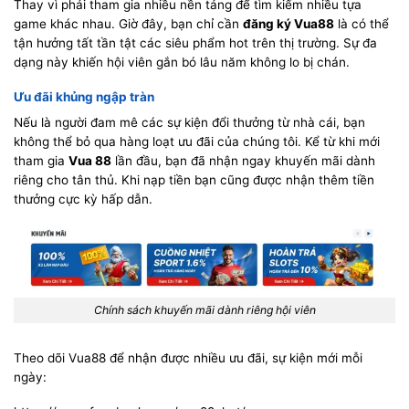
Thay vì phải tham gia nhiều nền tảng để tìm kiếm nhiều tựa
game khác nhau. Giờ đây, bạn chỉ cần
đăng ký Vua88
là có thể
tận hưởng tất tần tật các siêu phẩm hot trên thị trường. Sự đa
dạng này khiến hội viên gắn bó lâu năm không lo bị chán.
Ưu đãi khủng ngập tràn
Nếu là người đam mê các sự kiện đổi thưởng từ nhà cái, bạn
không thể bỏ qua hàng loạt ưu đãi của chúng tôi. Kể từ khi mới
tham gia
Vua 88
lần đầu, bạn đã nhận ngay khuyến mãi dành
riêng cho tân thủ. Khi nạp tiền bạn cũng được nhận thêm tiền
thưởng cực kỳ hấp dẫn.
Chính sách khuyến mãi dành riêng hội viên
Theo dõi Vua88 để nhận được nhiều ưu đãi, sự kiện mới mỗi
ngày: