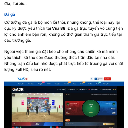
đĩa, Tài xỉu…
Đá gà
Cứ tưởng đá gà là bộ môn lỗi thời, nhưng không, thể loại này lại
cực kỳ được yêu thích tại
Vua 88
. Đá gà trực tuyến vô cùng tiện
lợi cho anh em bận rộn, không có thời gian tham gia trực tiếp tại
các trường gà.
Ngoài việc tham gia đặt kèo cho những chú chiến kê mà mình
yêu thích, kê thủ còn được thưởng thức trận đấu tại nhà cái.
Những trận đấu lớn nhỏ được phát trực tiếp từ trường gà với chất
lượng Full HD, siêu rõ nét.