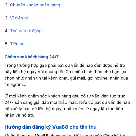
Chuyển khoản ngân hàng
Ví điện tử
Thẻ cào di động
Tiền ảo
Chăm sóc khách hàng 24/7
Trong trường hợp gặp phải bất cứ vấn đề nào cần được hỗ trợ
hãy liên hệ ngay với chúng tôi. Có nhiều hình thức cho bạn lựa
chọn như: nhắn tin tại kênh chat, gửi mail, gọi hotline, nhắn qua
Telegram…
Ở mỗi kênh chăm sóc khách hàng đều có tư vấn viên túc trực
24/7 sẵn sàng giải đáp mọi thắc mắc. Nếu có bất cứ vấn đề nào
cần xử lý bạn cứ liên hệ ngay, nhân viên sẽ ngay lập tức tiếp
nhận và hỗ trợ.
Hướng dẫn đăng ký Vua88 cho tân thủ
Muốn tham gia
Vua88
nhưng chưa biết cách thức đăng ký thì