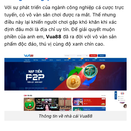
Với sự phát triển của ngành công nghiệp cá cược trực
tuyến, có vô vàn sân chơi được ra mắt. Thế nhưng
điều này lại khiến người chơi gặp khó khăn khi xác
định đâu mới là địa chỉ uy tín. Để giải quyết muộn
phiền của anh em,
Vua88
đã ra đời với vô vàn sản
phẩm độc đáo, thú vị cùng độ xanh chín cao.
Thông tin về nhà cái Vua88