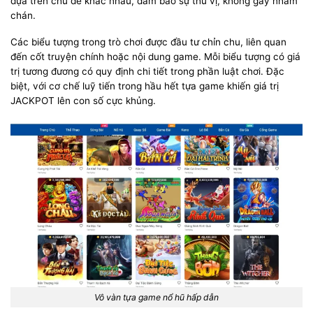
dựa trên chủ đề khác nhau, đảm bảo sự thú vị, không gây nhàm
chán.
Các biểu tượng trong trò chơi được đầu tư chỉn chu, liên quan
đến cốt truyện chính hoặc nội dung game. Mỗi biểu tượng có giá
trị tương đương có quy định chi tiết trong phần luật chơi. Đặc
biệt, với cơ chế luỹ tiến trong hầu hết tựa game khiến giá trị
JACKPOT lên con số cực khủng.
Vô vàn tựa game nổ hũ hấp dẫn