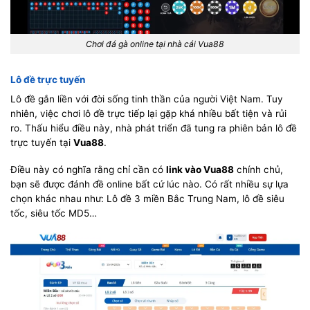
Chơi đá gà online tại nhà cái Vua88
Lô đề trực tuyến
Lô đề gắn liền với đời sống tinh thần của người Việt Nam. Tuy
nhiên, việc chơi lô đề trực tiếp lại gặp khá nhiều bất tiện và rủi
ro. Thấu hiểu điều này, nhà phát triển đã tung ra phiên bản lô đề
trực tuyến tại
Vua88
.
Điều này có nghĩa rằng chỉ cần có
link vào Vua88
chính chủ,
bạn sẽ được đánh đề online bất cứ lúc nào. Có rất nhiều sự lựa
chọn khác nhau như: Lô đề 3 miền Bắc Trung Nam, lô đề siêu
tốc, siêu tốc MD5…