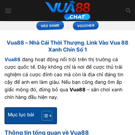
Bỏ
qua
nội
VÀO GAME
VOUCHER
dung
Vua88 – Nhà Cái Thời Thượng. Link Vào Vua 88
Xanh Chín Số 1
Vua88
đang hoạt động nổi trội trên thị trường cá
cược quốc tế. Đây không chỉ là nơi để cược thủ trải
nghiệm cá cược đỉnh cao mà còn là địa chỉ đáng tin
cậy để anh em làm giàu. Nếu bạn cũng đang ôm ấp
giấc mộng đó, đừng bỏ qua
Vua88
– sân chơi xanh
chín hàng đầu hiện nay.
Mục lục bài
Thông tin tổng quan về Vua88