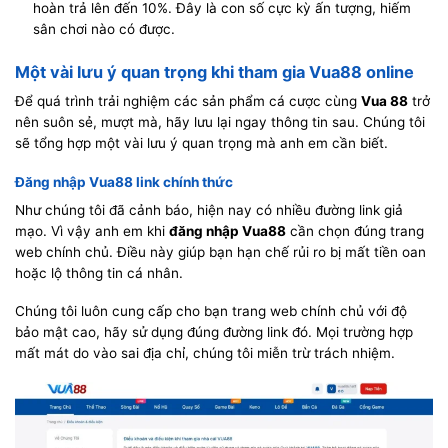
hoàn trả lên đến 10%. Đây là con số cực kỳ ấn tượng, hiếm
sân chơi nào có được.
Một vài lưu ý quan trọng khi tham gia Vua88 online
Để quá trình trải nghiệm các sản phẩm cá cược cùng
Vua 88
trở
nên suôn sẻ, mượt mà, hãy lưu lại ngay thông tin sau. Chúng tôi
sẽ tổng hợp một vài lưu ý quan trọng mà anh em cần biết.
Đăng nhập Vua88 link chính thức
Như chúng tôi đã cảnh báo, hiện nay có nhiều đường link giả
mạo. Vì vậy anh em khi
đăng nhập Vua88
cần chọn đúng trang
web chính chủ. Điều này giúp bạn hạn chế rủi ro bị mất tiền oan
hoặc lộ thông tin cá nhân.
Chúng tôi luôn cung cấp cho bạn trang web chính chủ với độ
bảo mật cao, hãy sử dụng đúng đường link đó. Mọi trường hợp
mất mát do vào sai địa chỉ, chúng tôi miễn trừ trách nhiệm.