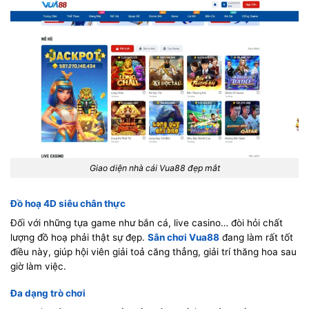
Giao diện nhà cái Vua88 đẹp mắt
Đồ hoạ 4D siêu chân thực
Đối với những tựa game như bắn cá, live casino… đòi hỏi chất
lượng đồ hoạ phải thật sự đẹp.
Sân chơi Vua88
đang làm rất tốt
điều này, giúp hội viên giải toả căng thẳng, giải trí thăng hoa sau
giờ làm việc.
Đa dạng trò chơi