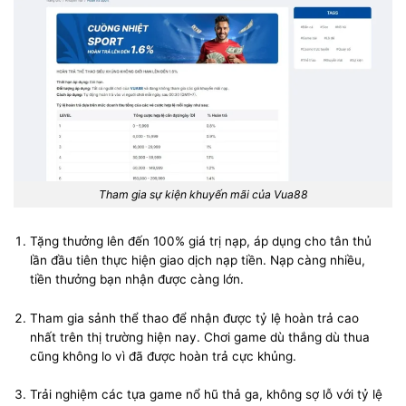
Tham gia sự kiện khuyến mãi của Vua88
Tặng thưởng lên đến 100% giá trị nạp, áp dụng cho tân thủ
lần đầu tiên thực hiện giao dịch nạp tiền. Nạp càng nhiều,
tiền thưởng bạn nhận được càng lớn.
Tham gia sảnh thể thao để nhận được tỷ lệ hoàn trả cao
nhất trên thị trường hiện nay. Chơi game dù thắng dù thua
cũng không lo vì đã được hoàn trả cực khủng.
Trải nghiệm các tựa game nổ hũ thả ga, không sợ lỗ với tỷ lệ