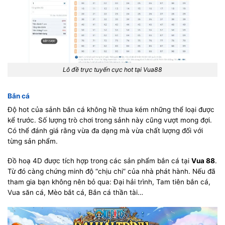
Lô đề trực tuyến cực hot tại Vua88
Bắn cá
Độ hot của sảnh bắn cá không hề thua kém những thể loại được
kể trước. Số lượng trò chơi trong sảnh này cũng vượt mong đợi.
Có thể đánh giá rằng vừa đa dạng mà vừa chất lượng đối với
từng sản phẩm.
Đồ hoạ 4D được tích hợp trong các sản phẩm bắn cá tại
Vua 88
.
Từ đó càng chứng minh độ “chịu chi” của nhà phát hành. Nếu đã
tham gia bạn không nên bỏ qua: Đại hải trình, Tam tiên bắn cá,
Vua săn cá, Mèo bắt cá, Bắn cá thần tài…