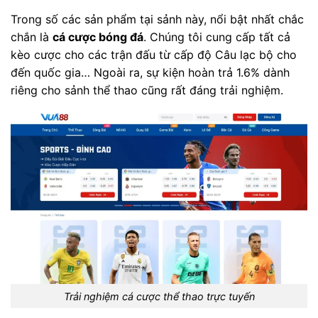
Trong số các sản phẩm tại sảnh này, nổi bật nhất chắc
chắn là
cá cược bóng đá
. Chúng tôi cung cấp tất cả
kèo cược cho các trận đấu từ cấp độ Câu lạc bộ cho
đến quốc gia… Ngoài ra, sự kiện hoàn trả 1.6% dành
riêng cho sảnh thể thao cũng rất đáng trải nghiệm.
Trải nghiệm cá cược thể thao trực tuyến