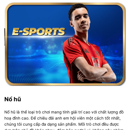
Nổ hũ
Nổ hũ là thể loại trò chơi mang tính giải trí cao với chất lượng đồ
hoạ đỉnh cao. Để chiêu đãi anh em hội viên một cách tốt nhất,
chúng tôi cung cấp đa dạng sản phẩm. Mỗi trò chơi đều được