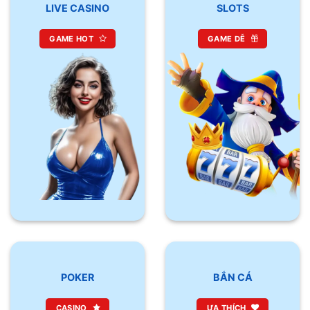
LIVE CASINO
SLOTS
GAME HOT
GAME DỄ
POKER
BẮN CÁ
CASINO
ƯA THÍCH