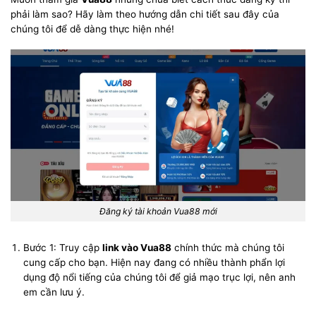
phải làm sao? Hãy làm theo hướng dẫn chi tiết sau đây của
chúng tôi để dễ dàng thực hiện nhé!
Đăng ký tài khoản Vua88 mới
Bước 1: Truy cập
link vào Vua88
chính thức mà chúng tôi
cung cấp cho bạn. Hiện nay đang có nhiều thành phẩn lợi
dụng độ nổi tiếng của chúng tôi để giả mạo trục lợi, nên anh
em cần lưu ý.