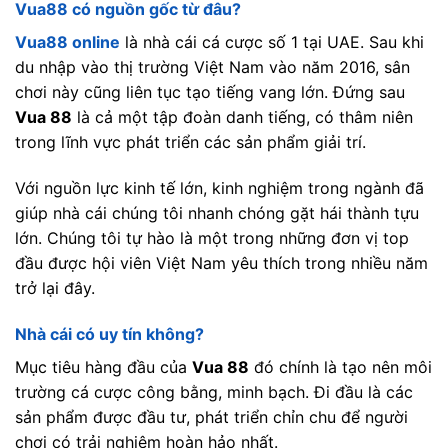
Vua88 có nguồn gốc từ đâu?
Vua88 online
là nhà cái cá cược số 1 tại UAE. Sau khi
du nhập vào thị trường Việt Nam vào năm 2016, sân
chơi này cũng liên tục tạo tiếng vang lớn. Đứng sau
Vua 88
là cả một tập đoàn danh tiếng, có thâm niên
trong lĩnh vực phát triển các sản phẩm giải trí.
Với nguồn lực kinh tế lớn, kinh nghiệm trong ngành đã
giúp nhà cái chúng tôi nhanh chóng gặt hái thành tựu
lớn. Chúng tôi tự hào là một trong những đơn vị top
đầu được hội viên Việt Nam yêu thích trong nhiều năm
trở lại đây.
Nhà cái có uy tín không?
Mục tiêu hàng đầu của
Vua 88
đó chính là tạo nên môi
trường cá cược công bằng, minh bạch. Đi đầu là các
sản phẩm được đầu tư, phát triển chỉn chu để người
chơi có trải nghiệm hoàn hảo nhất.