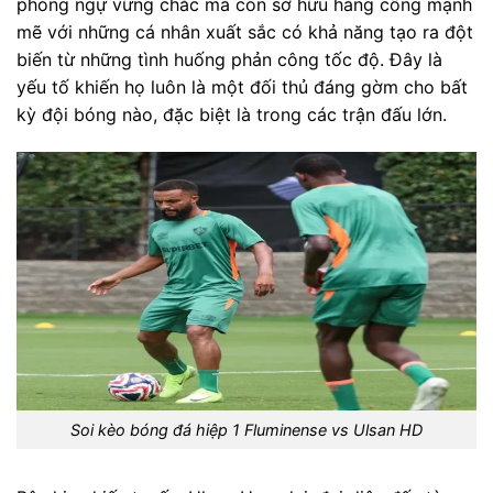
phòng ngự vững chắc mà còn sở hữu hàng công mạnh
mẽ với những cá nhân xuất sắc có khả năng tạo ra đột
biến từ những tình huống phản công tốc độ. Đây là
yếu tố khiến họ luôn là một đối thủ đáng gờm cho bất
kỳ đội bóng nào, đặc biệt là trong các trận đấu lớn.
Soi kèo bóng đá hiệp 1 Fluminense vs Ulsan HD