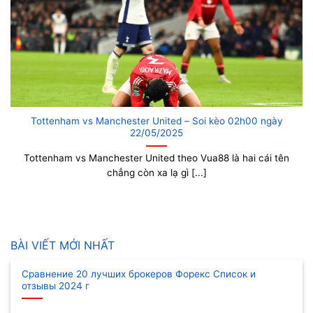
Tottenham vs Manchester United – Soi kèo 02h00 ngày
22/05/2025
Tottenham vs Manchester United theo Vua88 là hai cái tên
chẳng còn xa lạ gì [...]
BÀI VIẾT MỚI NHẤT
Сравнение 20 лучших брокеров Форекс Список и
отзывы 2024 г