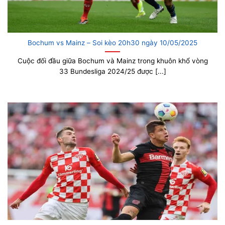
Bochum vs Mainz – Soi kèo 20h30 ngày 10/05/2025
Cuộc đối đầu giữa Bochum và Mainz trong khuôn khổ vòng
33 Bundesliga 2024/25 được [...]