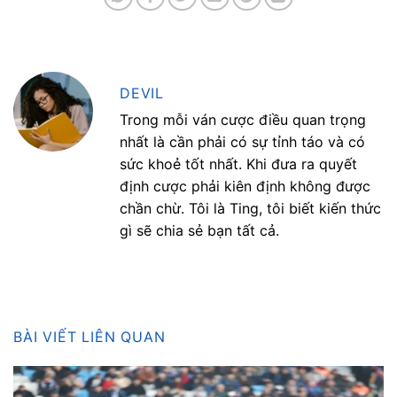
DEVIL
Trong mỗi ván cược điều quan trọng
nhất là cần phải có sự tỉnh táo và có
sức khoẻ tốt nhất. Khi đưa ra quyết
định cược phải kiên định không được
chần chừ. Tôi là Ting, tôi biết kiến thức
gì sẽ chia sẻ bạn tất cả.
BÀI VIẾT LIÊN QUAN