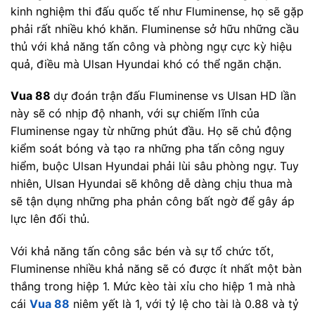
kinh nghiệm thi đấu quốc tế như Fluminense, họ sẽ gặp
phải rất nhiều khó khăn.
Fluminense sở hữu những cầu
thủ với khả năng tấn công và phòng ngự cực kỳ hiệu
quả, điều mà Ulsan Hyundai khó có thể ngăn chặn.
Vua 88
dự đoán trận đấu Fluminense vs Ulsan HD lần
này sẽ có nhịp độ nhanh, với sự chiếm lĩnh của
Fluminense ngay từ những phút đầu. Họ sẽ chủ động
kiểm soát bóng và tạo ra những pha tấn công nguy
hiểm, buộc Ulsan Hyundai phải lùi sâu phòng ngự. Tuy
nhiên, Ulsan Hyundai sẽ không dễ dàng chịu thua mà
sẽ tận dụng những pha phản công bất ngờ để gây áp
lực lên đối thủ.
Với khả năng tấn công sắc bén và sự tổ chức tốt,
Fluminense nhiều khả năng sẽ có được ít nhất một bàn
thắng trong hiệp 1. Mức kèo tài xỉu cho hiệp 1 mà nhà
cái
Vua 88
niêm yết là 1, với tỷ lệ cho tài là 0.88 và tỷ