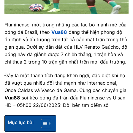
Fluminense, một trong những câu lạc bộ mạnh mẽ của
bóng đá Brazil, theo
Vua88
đang thể hiện phong độ
ổn định và ấn tượng trên tất cả các mặt trận trong thời
gian qua. Dưới sự dẫn dắt của HLV Renato Gaúcho, đội
bóng này đã giành được 7 chiến thắng, 1 trận hòa và
chỉ thua 2 trong 10 trận gần nhất trên mọi đấu trường.
Đây là một thành tích đáng khen ngợi, đặc biệt khi họ
đã vượt qua nhiều đối thủ mạnh như Internacional,
Once Caldas và Vasco da Gama. Cùng các chuyên gia
Vua88
soi kèo bóng đá trận đấu Fluminense vs Ulsan
HD – 05h00 22/06/2025: Đôi bên tìm điểm số
Mục lục bài