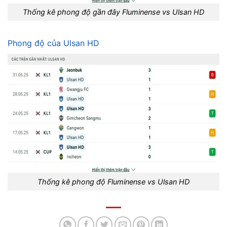
Thống kê phong độ gần đây Fluminense vs Ulsan HD
Phong độ của Ulsan HD
Thống kê phong độ Fluminense vs Ulsan HD