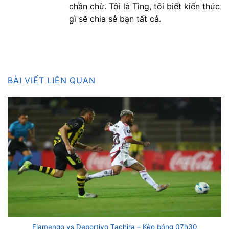
chần chừ. Tôi là Ting, tôi biết kiến thức
gì sẽ chia sẻ bạn tất cả.
BÀI VIẾT LIÊN QUAN
Flamengo vs Deportivo Tachira – Kèo bóng 07h30