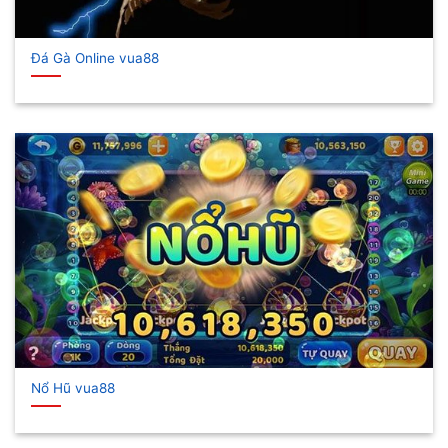
Đá Gà Online vua88
Nổ Hũ vua88