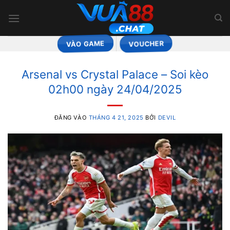
Bỏ
qua
nội
dung
VÀO GAME
VOUCHER
Arsenal vs Crystal Palace – Soi kèo
02h00 ngày 24/04/2025
ĐĂNG VÀO
THÁNG 4 21, 2025
BỞI
DEVIL