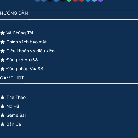
HƯỚNG DẪN
Về Chúng Tôi
Chính sách bảo mật
Điều khoản và điều kiện
Đăng ký Vua88
Đăng nhập Vua88
GAME HOT
Thể Thao
Nổ Hũ
Game Bài
Bắn Cá