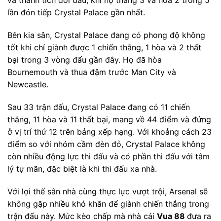
và thành tích đối đầu, khi họ thắng 3 và hòa 2 trong 5
lần đón tiếp Crystal Palace gần nhất.
Bên kia sân, Crystal Palace đang có phong độ không
tốt khi chỉ giành được 1 chiến thắng, 1 hòa và 2 thất
bại trong 3 vòng đấu gần đây. Họ đã hòa
Bournemouth và thua đậm trước Man City và
Newcastle.
Sau 33 trận đấu, Crystal Palace đang có 11 chiến
thắng, 11 hòa và 11 thất bại, mang về 44 điểm và đứng
ở vị trí thứ 12 trên bảng xếp hạng. Với khoảng cách 23
điểm so với nhóm cầm đèn đỏ, Crystal Palace không
còn nhiều động lực thi đấu và có phần thi đấu với tâm
lý tự mãn, đặc biệt là khi thi đấu xa nhà.
Với lợi thế sân nhà cùng thực lực vượt trội, Arsenal sẽ
không gặp nhiều khó khăn để giành chiến thắng trong
trận đấu này. Mức kèo chấp mà nhà cái
Vua 88
đưa ra