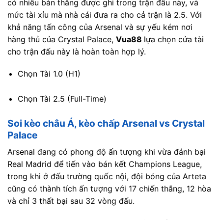
có nhiều bàn thắng được ghi trong trận đấu này, và
mức tài xỉu mà nhà cái đưa ra cho cả trận là 2.5. Với
khả năng tấn công của Arsenal và sự yếu kém nơi
hàng thủ của Crystal Palace,
Vua88
lựa chọn cửa tài
cho trận đấu này là hoàn toàn hợp lý.
Chọn Tài 1.0 (H1)
Chọn Tài 2.5 (Full-Time)
Soi kèo châu Á, kèo chấp Arsenal vs Crystal
Palace
Arsenal đang có phong độ ấn tượng khi vừa đánh bại
Real Madrid để tiến vào bán kết Champions League,
trong khi ở đấu trường quốc nội, đội bóng của Arteta
cũng có thành tích ấn tượng với 17 chiến thắng, 12 hòa
và chỉ 3 thất bại sau 32 vòng đấu.