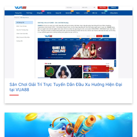
Sân Chơi Giải Trí Trực Tuyến Dẫn Đầu Xu Hướng Hiện Đại
tại VUA88