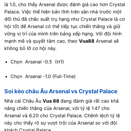
là 1.0, cho thấy Arsenal được đánh giá cao hơn Crystal
Palace. Việc thể hiện bản lĩnh trên sân nhà trước một
đối thủ đã chắc suất trụ hạng như Crystal Palace là cơ
hội tốt để Arsenal có thể tiếp tục chiến thắng và giữ
vững vị trí của mình trên bảng xếp hạng. Với đội hình
mạnh mẽ và quyết tâm cao, theo
Vua88
Arsenal sẽ
không bỏ lỡ cơ hội này.
Chọn Arsenal -0.5 (H1)
Chọn Arsenal -1.0 (Full-Time)
Soi kèo châu Âu Arsenal vs Crystal Palace
Nhà cái Châu Âu
Vua 88
đang đánh giá rất cao khả
năng chiến thắng của Arsenal, với tỷ lệ 1.47 cho
Arsenal và 6.20 cho Crystal Palace. Chênh lệch tỷ lệ
này cho thấy rõ sự vượt trội của Arsenal so với đội
khách Crystal Palace.