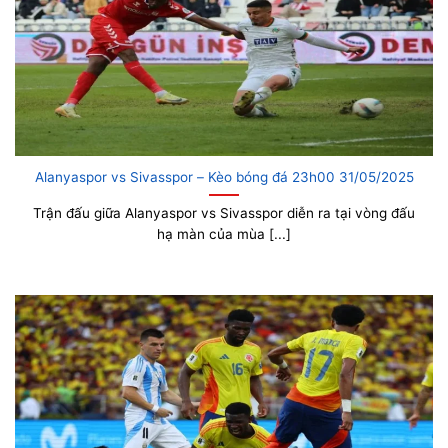
Alanyaspor vs Sivasspor – Kèo bóng đá 23h00 31/05/2025
Trận đấu giữa Alanyaspor vs Sivasspor diễn ra tại vòng đấu
hạ màn của mùa [...]