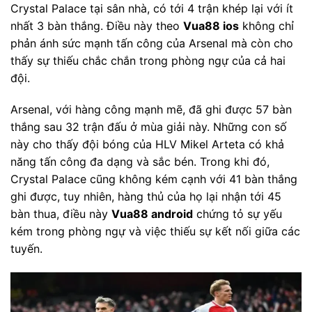
Crystal Palace tại sân nhà, có tới 4 trận khép lại với ít
nhất 3 bàn thắng. Điều này theo
Vua88 ios
không chỉ
phản ánh sức mạnh tấn công của Arsenal mà còn cho
thấy sự thiếu chắc chắn trong phòng ngự của cả hai
đội.
Arsenal, với hàng công mạnh mẽ, đã ghi được 57 bàn
thắng sau 32 trận đấu ở mùa giải này. Những con số
này cho thấy đội bóng của HLV Mikel Arteta có khả
năng tấn công đa dạng và sắc bén. Trong khi đó,
Crystal Palace cũng không kém cạnh với 41 bàn thắng
ghi được, tuy nhiên, hàng thủ của họ lại nhận tới 45
bàn thua, điều này
Vua88 android
chứng tỏ sự yếu
kém trong phòng ngự và việc thiếu sự kết nối giữa các
tuyến.