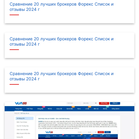
Сравнение 20 лучших брокеров Форекс Список и
отзывы 2024 г
Сравнение 20 лучших брокеров Форекс Список и
отзывы 2024 г
Сравнение 20 лучших брокеров Форекс Список и
отзывы 2024 г