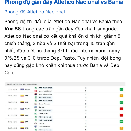
Phong độ gần đây Atletico Nacional vs Bahia
Phong độ Atletico Nacional
Phong độ thi đấu của Atletico Nacional vs Bahia theo
Vua 88
trong các trận gần đây đều khá trái ngược.
Atletico Nacional có kết quả khá ổn định khi giành 5
chiến thắng, 2 hòa và 3 thất bại trong 10 trận gần
nhất, đặc biệt họ thắng 3-1 trước Internacional ngày
9/5/25 và 3-0 trước Dep. Pasto. Tuy nhiên, đội bóng
này cũng gặp khó khăn khi thua trước Bahia và Dep.
Cali.