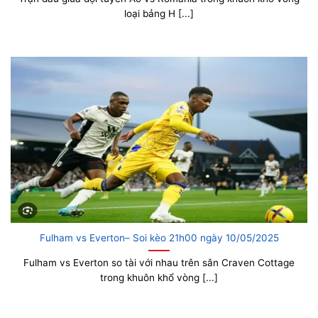
loại bảng H [...]
Fulham vs Everton– Soi kèo 21h00 ngày 10/05/2025
Fulham vs Everton so tài với nhau trên sân Craven Cottage
trong khuôn khổ vòng [...]