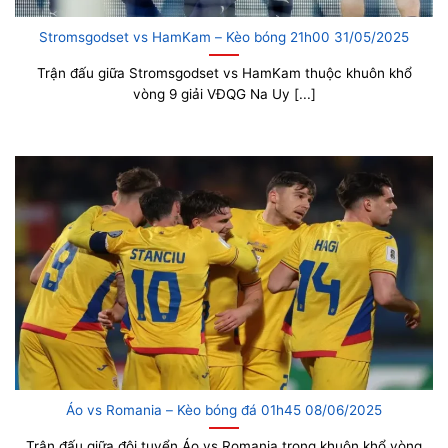
Stromsgodset vs HamKam – Kèo bóng 21h00 31/05/2025
Trận đấu giữa Stromsgodset vs HamKam thuộc khuôn khổ
vòng 9 giải VĐQG Na Uy [...]
Áo vs Romania – Kèo bóng đá 01h45 08/06/2025
Trận đấu giữa đội tuyển Áo vs Romania trong khuôn khổ vòng