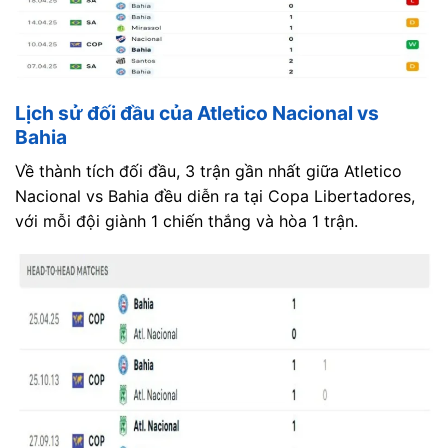
Lịch sử đối đầu của Atletico Nacional vs
Bahia
Về thành tích đối đầu, 3 trận gần nhất giữa Atletico
Nacional vs Bahia đều diễn ra tại Copa Libertadores,
với mỗi đội giành 1 chiến thắng và hòa 1 trận.