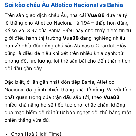
Soi kèo châu Âu Atletico Nacional vs Bahia
Trên sàn giao dịch châu Âu, nhà cái
Vua 88
đưa ra tỷ
lệ thắng cho Atletico Nacional là 1.94 – thấp hơn đáng
kể so với 3.97 của Bahia. Điều này cho thấy niềm tin từ
giới điều hành thị trường
Vua88
đang nghiêng nhiều
hơn về phía đội bóng chủ sân Atanasio Girardot. Đây
cũng là điều dễ hiểu khi xét trên nhiều khía cạnh: từ
phong độ, lực lượng, lợi thế sân bãi cho đến thành tích
đối đầu gần đây.
Đặc biệt, ở lần gần nhất đón tiếp Bahia, Atletico
Nacional đã giành chiến thắng khá dễ dàng. Và với tính
chất quan trọng của trận đấu sắp tới, theo
Vua88
nhiều khả năng họ sẽ tiếp tục chơi chắc chắn, không
quá mạo hiểm để rồi từ từ bóp nghẹt đối thủ bằng một
chiến thắng vừa đủ.
Chọn Hoà (Half-Time)