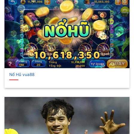
Nổ Hũ vua88