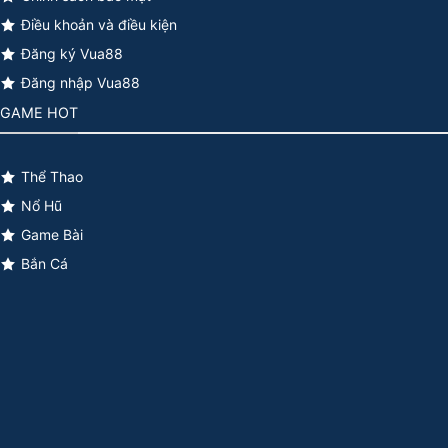
Điều khoản và điều kiện
Đăng ký Vua88
Đăng nhập Vua88
GAME HOT
Thể Thao
Nổ Hũ
Game Bài
Bắn Cá