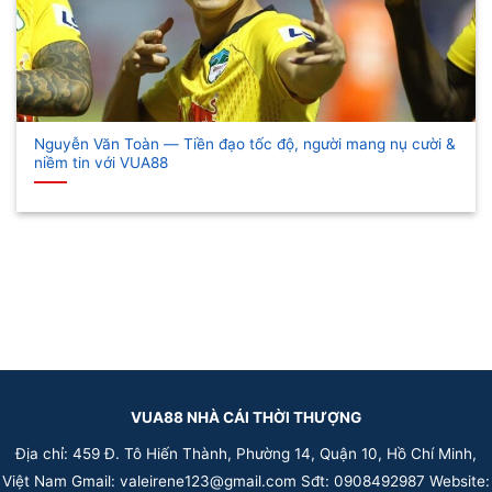
Nguyễn Văn Toàn — Tiền đạo tốc độ, người mang nụ cười &
niềm tin với VUA88
VUA88 NHÀ CÁI THỜI THƯỢNG
Địa chỉ: 459 Đ. Tô Hiến Thành, Phường 14, Quận 10, Hồ Chí Minh,
Việt Nam Gmail:
valeirene123@gmail.com
Sđt: 0908492987 Website: