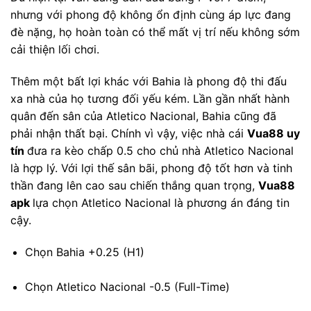
nhưng với phong độ không ổn định cùng áp lực đang
đè nặng, họ hoàn toàn có thể mất vị trí nếu không sớm
cải thiện lối chơi.
Thêm một bất lợi khác với Bahia là phong độ thi đấu
xa nhà của họ tương đối yếu kém. Lần gần nhất hành
quân đến sân của Atletico Nacional, Bahia cũng đã
phải nhận thất bại. Chính vì vậy, việc nhà cái
Vua88 uy
tín
đưa ra kèo chấp 0.5 cho chủ nhà Atletico Nacional
là hợp lý. Với lợi thế sân bãi, phong độ tốt hơn và tinh
thần đang lên cao sau chiến thắng quan trọng,
Vua88
apk
lựa chọn Atletico Nacional là phương án đáng tin
cậy.
Chọn Bahia +0.25 (H1)
Chọn Atletico Nacional -0.5 (Full-Time)