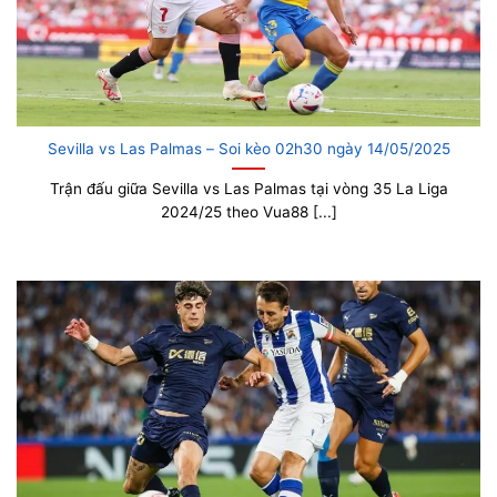
Sevilla vs Las Palmas – Soi kèo 02h30 ngày 14/05/2025
Trận đấu giữa Sevilla vs Las Palmas tại vòng 35 La Liga
2024/25 theo Vua88 [...]