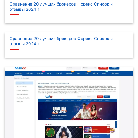
Сравнение 20 лучших брокеров Форекс Список и
отзывы 2024 г
Сравнение 20 лучших брокеров Форекс Список и
отзывы 2024 г