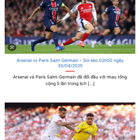
Arsenal vs Paris Saint Germain – Soi kèo 02h00 ngày
30/04/2025
Arsenal và Paris Saint-Germain đã đối đầu với nhau tổng
cộng 5 lần trong lịch [...]