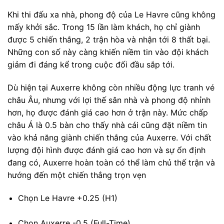
Khi thi đấu xa nhà, phong độ của Le Havre cũng không
mấy khởi sắc. Trong 15 lần làm khách, họ chỉ giành
được 5 chiến thắng, 2 trận hòa và nhận tới 8 thất bại.
Những con số này càng khiến niềm tin vào đội khách
giảm đi đáng kể trong cuộc đối đầu sắp tới.
Dù hiện tại Auxerre không còn nhiều động lực tranh vé
châu Âu, nhưng với lợi thế sân nhà và phong độ nhỉnh
hơn, họ được đánh giá cao hơn ở trận này. Mức chấp
châu Á là 0.5 bàn cho thấy nhà cái cũng đặt niềm tin
vào khả năng giành chiến thắng của Auxerre. Với chất
lượng đội hình được đánh giá cao hơn và sự ổn định
đang có, Auxerre hoàn toàn có thể làm chủ thế trận và
hướng đến một chiến thắng trọn vẹn
Chọn Le Havre +0.25 (H1)
Chọn Auxerre -0.5 (Full-Time)