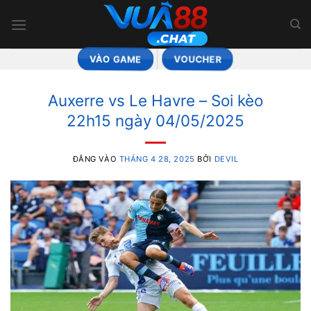
Bỏ
qua
nội
dung
VÀO GAME
VOUCHER
Auxerre vs Le Havre – Soi kèo
22h15 ngày 04/05/2025
ĐĂNG VÀO
THÁNG 4 28, 2025
BỞI
DEVIL