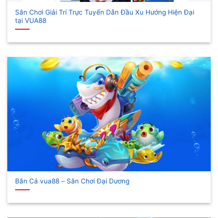
Sân Chơi Giải Trí Trực Tuyến Dẫn Đầu Xu Hướng Hiện Đại
tại VUA88
Bắn Cá vua88 – Sân Chơi Đại Dương