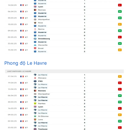
Phong độ Le Havre