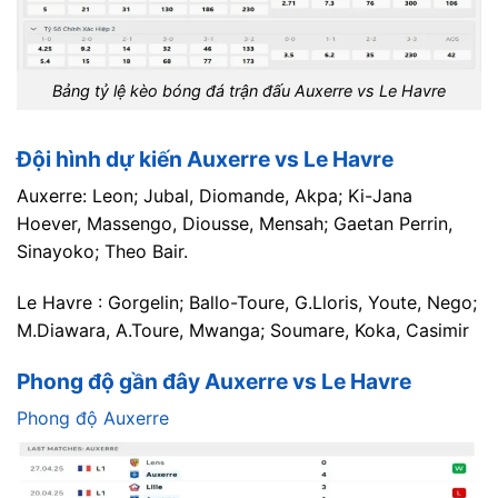
Bảng tỷ lệ kèo bóng đá trận đấu Auxerre vs Le Havre
Đội hình dự kiến Auxerre vs Le Havre
Auxerre: Leon; Jubal, Diomande, Akpa; Ki-Jana
Hoever, Massengo, Diousse, Mensah; Gaetan Perrin,
Sinayoko; Theo Bair.
Le Havre : Gorgelin; Ballo-Toure, G.Lloris, Youte, Nego;
M.Diawara, A.Toure, Mwanga; Soumare, Koka, Casimir
Phong độ gần đây Auxerre vs Le Havre
Phong độ Auxerre