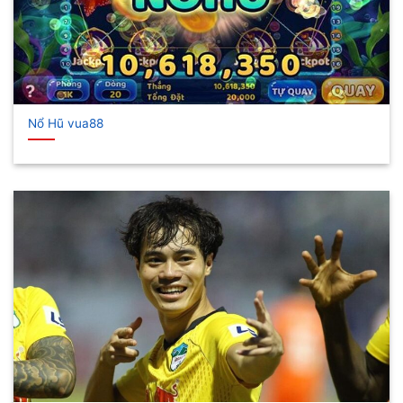
Nổ Hũ vua88