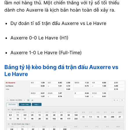
lầm nơi hàng thủ. Một chiến thắng với tỷ số tối thiểu
dành cho Auxerre là kịch bản hoàn toàn dễ xảy ra.
Dự đoán tỉ số trận đấu Auxerre vs Le Havre
Auxerre 0-0 Le Havre (H1)
Auxerre 1-0 Le Havre (Full-Time)
Bảng tỷ lệ kèo bóng đá trận đấu Auxerre vs
Le Havre