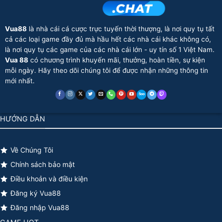
Vua88
là nhà cái cá cược trực tuyến thời thượng, là nơi quy tụ tất
cả các loại game đầy đủ mà hầu hết các nhà cái khác không có,
là nơi quy tụ các game của các nhà cái lớn - uy tín số 1 Việt Nam.
Vua 88
có chương trình khuyến mãi, thưởng, hoàn tiền, sự kiện
mỗi ngày. Hãy theo dõi chúng tôi để được nhận những thông tin
mới nhất.
HƯỚNG DẪN
Về Chúng Tôi
Chính sách bảo mật
Điều khoản và điều kiện
Đăng ký Vua88
Đăng nhập Vua88