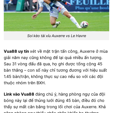
Soi kèo tài xỉu Auxerre vs Le Havre
Vua88 uy tín
xét về mặt trận tấn công, Auxerre ở mùa
giải năm nay cũng không để lại quá nhiều ấn tượng.
Sau 31 vòng đấu đã qua, họ ghi được tổng cộng 45
bàn thắng – con số này chỉ tương đương với hiệu suất
1.45 bàn/trận, không thực sự cao nếu so với các đội
thuộc nhóm trên BXH.
Link vào Vua88
đáng chú ý, hàng phòng ngự của đội
bóng này lại để thủng lưới đúng 45 bàn, điều đó cho
thấy sự mất cân bằng trong lối chơi của Auxerre. Khả