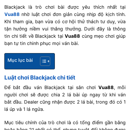
Blackjack là trò chơi bài được yêu thích nhất tại
Vua88
nhờ luật chơi đơn giản cùng nhịp độ kịch tính.
Khi tham gia, bạn vừa có cơ hội thử thách tư duy, vừa
tận hưởng niềm vui thắng thưởng. Dưới đây là thông
tin chi tiết về Blackjack tại
Vua88
cùng mẹo chơi giúp
bạn tự tin chinh phục mọi ván bài.
Mục lục bài
Luật chơi Blackjack chi tiết
Để bắt đầu ván Blackjack tại sân chơi
Vua88
, mỗi
người chơi sẽ được chia 2 lá bài úp ngay từ khi ván
bắt đầu. Dealer cũng nhận được 2 lá bài, trong đó có 1
lá úp và 1 lá ngửa.
Mục tiêu chính của trò chơi là có tổng điểm gần bằng
hoặc bằng 21 nhất có thể, nhưng tuyệt đối không được