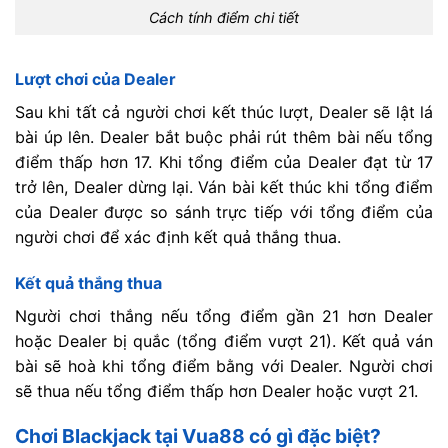
Cách tính điểm chi tiết
Lượt chơi của Dealer
Sau khi tất cả người chơi kết thúc lượt, Dealer sẽ lật lá
bài úp lên. Dealer bắt buộc phải rút thêm bài nếu tổng
điểm thấp hơn 17. Khi tổng điểm của Dealer đạt từ 17
trở lên, Dealer dừng lại. Ván bài kết thúc khi tổng điểm
của Dealer được so sánh trực tiếp với tổng điểm của
người chơi để xác định kết quả thắng thua.
Kết quả thắng thua
Người chơi thắng nếu tổng điểm gần 21 hơn Dealer
hoặc Dealer bị quắc (tổng điểm vượt 21). Kết quả ván
bài sẽ hoà khi tổng điểm bằng với Dealer. Người chơi
sẽ thua nếu tổng điểm thấp hơn Dealer hoặc vượt 21.
Chơi Blackjack tại Vua88 có gì đặc biệt?