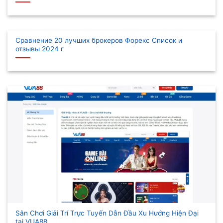
Сравнение 20 лучших брокеров Форекс Список и
отзывы 2024 г
Sân Chơi Giải Trí Trực Tuyến Dẫn Đầu Xu Hướng Hiện Đại
tại VUA88