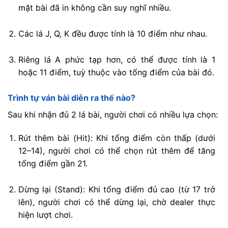
mặt bài đã in không cần suy nghĩ nhiều.
Các lá J, Q, K đều được tính là 10 điểm như nhau.
Riêng lá A phức tạp hơn, có thể được tính là 1
hoặc 11 điểm, tuỳ thuộc vào tổng điểm của bài đó.
Trình tự ván bài diễn ra thế nào?
Sau khi nhận đủ 2 lá bài, người chơi có nhiều lựa chọn:
Rút thêm bài (Hit): Khi tổng điểm còn thấp (dưới
12–14), người chơi có thể chọn rút thêm để tăng
tổng điểm gần 21.
Dừng lại (Stand): Khi tổng điểm đủ cao (từ 17 trở
lên), người chơi có thể dừng lại, chờ dealer thực
hiện lượt chơi.