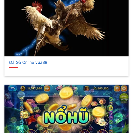
Đá Gà Online vua88