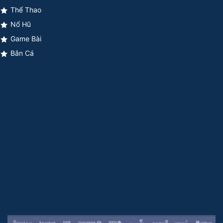
Thể Thao
Nổ Hũ
Game Bài
Bắn Cá