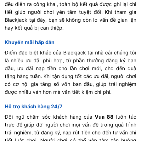
đều diễn ra công khai, toàn bộ kết quả được ghi lại chi
tiết giúp người chơi yên tâm tuyệt đối. Khi tham gia
Blackjack tại đây, bạn sẽ không còn lo vấn đề gian lận
hay kết quả bị can thiệp.
Khuyến mãi hấp dẫn
Điểm đặc biệt khác của Blackjack tại nhà cái chúng tôi
là nhiều ưu đãi phù hợp, từ phần thưởng đăng ký ban
đầu, ưu đãi nạp tiền cho lần chơi mới, cho đến quà
tặng hàng tuần. Khi tận dụng tốt các ưu đãi, người chơi
có cơ hội gia tăng số vốn ban đầu, giúp trải nghiệm
được nhiều ván hơn mà vẫn tiết kiệm chi phí.
Hỗ trợ khách hàng 24/7
Đội ngũ chăm sóc khách hàng của
Vua 88
luôn túc
trực để giúp đỡ người chơi mọi vấn đề trong quá trình
trải nghiệm, từ đăng ký, nạp rút tiền cho đến tư vấn chi
tiết luật chơi. Người chơi có thể yên tâm tận hưởng