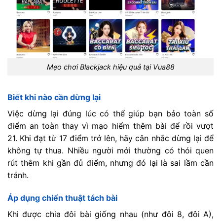
Mẹo chơi Blackjack hiệu quả tại Vua88
Biết khi nào cần dừng lại
Việc dừng lại đúng lúc có thể giúp bạn bảo toàn số
điểm an toàn thay vì mạo hiểm thêm bài để rồi vượt
21. Khi đạt từ 17 điểm trở lên, hãy cân nhắc dừng lại để
không tự thua. Nhiều người mới thường có thói quen
rút thêm khi gần đủ điểm, nhưng đó lại là sai lầm cần
tránh.
Áp dụng chiến thuật tách bài
Khi được chia đôi bài giống nhau (như đôi 8, đôi A),