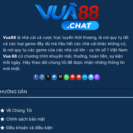
Vua88
là nhà cái cá cược trực tuyến thời thượng, là nơi quy tụ tất
cả các loại game đầy đủ mà hầu hết các nhà cái khác không có,
là nơi quy tụ các game của các nhà cái lớn - uy tín số 1 Việt Nam.
Vua 88
có chương trình khuyến mãi, thưởng, hoàn tiền, sự kiện
mỗi ngày. Hãy theo dõi chúng tôi để được nhận những thông tin
mới nhất.
HƯỚNG DẪN
Về Chúng Tôi
Chính sách bảo mật
Điều khoản và điều kiện