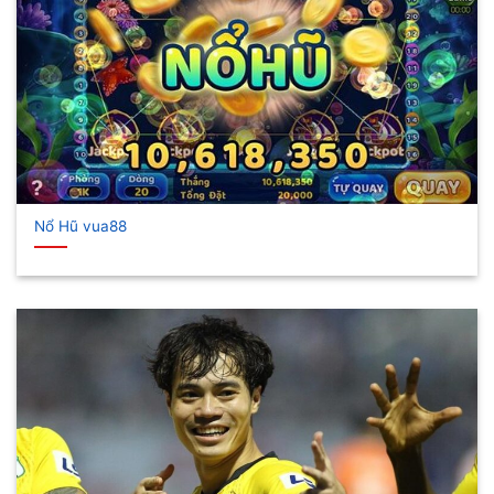
Nổ Hũ vua88