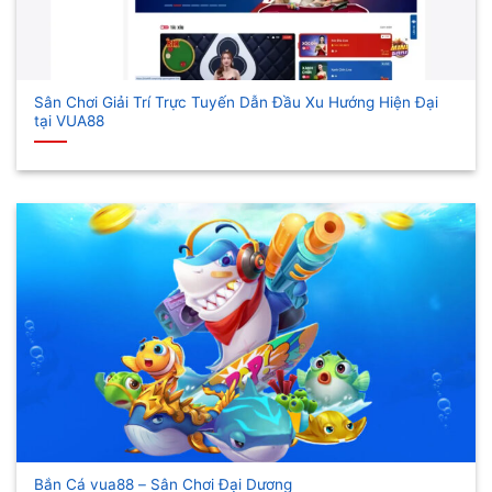
Sân Chơi Giải Trí Trực Tuyến Dẫn Đầu Xu Hướng Hiện Đại
tại VUA88
Bắn Cá vua88 – Sân Chơi Đại Dương