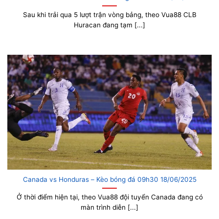
Sau khi trải qua 5 lượt trận vòng bảng, theo Vua88 CLB
Huracan đang tạm [...]
Canada vs Honduras – Kèo bóng đá 09h30 18/06/2025
Ở thời điểm hiện tại, theo Vua88 đội tuyển Canada đang có
màn trình diễn [...]