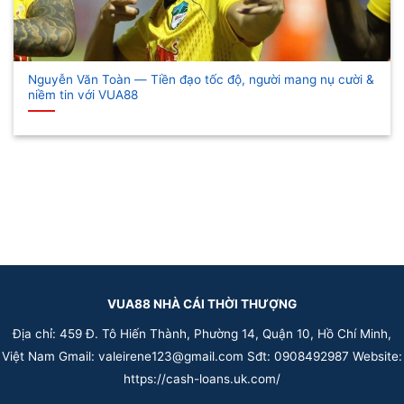
Nguyễn Văn Toàn — Tiền đạo tốc độ, người mang nụ cười &
niềm tin với VUA88
VUA88 NHÀ CÁI THỜI THƯỢNG
Địa chỉ: 459 Đ. Tô Hiến Thành, Phường 14, Quận 10, Hồ Chí Minh,
Việt Nam Gmail:
valeirene123@gmail.com
Sđt: 0908492987 Website:
https://cash-loans.uk.com/