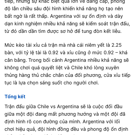
tiếp, nhưng sự khác biệt quá lớn về đẳng cấp, phong
độ lẫn chiều sâu đội hình khiến khả năng họ tạo nên
bất ngờ là rất thấp. Argentina với sự ổn định và dày
dạn kinh nghiệm nhiều khả năng sẽ kiểm soát trận đấu,
từ đó dần dần tìm được sơ hở để tung đòn kết liễu.
Mức kèo tài xỉu cả trận mà nhà cái niêm yết là 2.25
bàn, với tỷ lệ tài là 0.92 và xỉu cũng ở mức 0.92 – khá
cân bằng. Trong bối cảnh Argentina nhiều khả năng sẽ
không chơi quá quyết liệt và Chile khó lòng xuyên
thủng hàng thủ chắc chắn của đối phương, cửa xỉu tiếp
tục là lựa chọn sáng suốt cho người chơi.
Tổng kết
Trận đấu giữa Chile vs Argentina sẽ là cuộc đối đầu
giữa một đội đang mất phương hướng và một đội đã
định hình rõ con đường của mình. Argentina với lối
chơi hiệu quả, đội hình đồng đều và phong độ ổn định