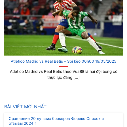
Atletico Madrid vs Real Betis – Soi kèo 00h00 19/05/2025
Atletico Madrid vs Real Betis theo Vua88 là hai đội bóng có
thực lực đáng [...]
BÀI VIẾT MỚI NHẤT
Сравнение 20 лучших брокеров Форекс Список и
отзывы 2024 г