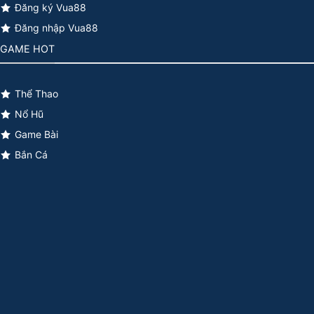
Đăng ký Vua88
Đăng nhập Vua88
GAME HOT
Thể Thao
Nổ Hũ
Game Bài
Bắn Cá