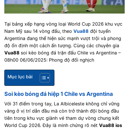
Tại bảng xếp hạng vòng loại World Cup 2026 khu vực
Nam Mỹ sau 14 vòng đấu, theo
Vua88
đội tuyển
Argentina đang thể hiện sức mạnh vượt trội và phong
độ ổn định một cách ấn tượng. Cùng các chuyên gia
Vua88
soi kèo bóng đá trận đấu Chile vs Argentina –
08h00 06/06/2025: Phong độ đối nghịch
Mục lục bài
Soi kèo bóng đá hiệp 1 Chile vs Argentina
Với 31 điểm trong tay, La Albiceleste không chỉ vững
vàng ở vị trí dẫn đầu mà còn trở thành đội bóng đầu
tiên trong khu vực giành vé tham dự vòng chung kết
World Cup 2026. Đây là minh chứng rõ nét
Vua88 ios