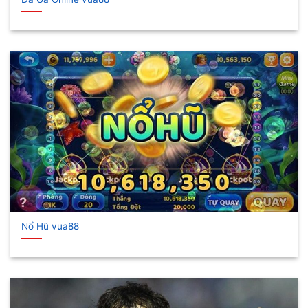
Nổ Hũ vua88