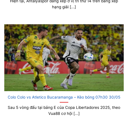
Hiện tại, Antalyaspor đang xếp ở vị trí thứ 14 trên bảng xếp
hạng giải [...]
Colo Colo vs Atletico Bucaramanga – Kèo bóng 07h30 30/05
Sau 5 vòng đấu tại bảng E của Copa Libertadores 2025, theo
Vua88 cơ hội [...]