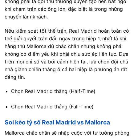
không phải là đối thủ thường xuyên tạo nên bất ngờ
khi chạm trán các ông lớn, đặc biệt là trong những
chuyến làm khách.
Nếu kiểm soát tốt thế trận, Real Madrid hoàn toàn có
thể giải quyết trận đấu ngay trong hiệp 1, nhất là khi
hàng thủ Mallorca dù chắc chắn nhưng không phải
không có điểm yếu khi phải chịu sức ép liên tục. Dựa
trên mọi chỉ số và bối cảnh hiện tại, lựa chọn đội chủ
nhà giành chiến thắng ở cả hai hiệp là phương án rất
đáng tin.
Chọn Real Madrid thắng (Half-Time)
Chọn Real Madrid thắng (Full-Time)
Soi kèo tỷ số Real Madrid vs Mallorca
Mallorca chắc chắn sẽ nhập cuộc với tư tưởng phòng