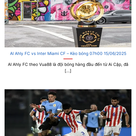
Al Ahly FC vs Inter Miami CF – Kèo bóng 07h00 15/06/2025
Al Ahly FC theo Vua88 là đội bóng hàng đầu đến từ Ai Cập, đã
[...]