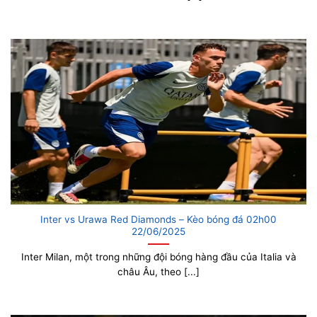
Inter vs Urawa Red Diamonds – Kèo bóng đá 02h00
22/06/2025
Inter Milan, một trong những đội bóng hàng đầu của Italia và
châu Âu, theo [...]