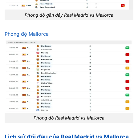
Phong độ gần đây Real Madrid vs Mallorca
Phong độ Mallorca
Phong độ Real Madrid vs Mallorca
Lịch sử đối đầu của Real Madrid vs Mallorca