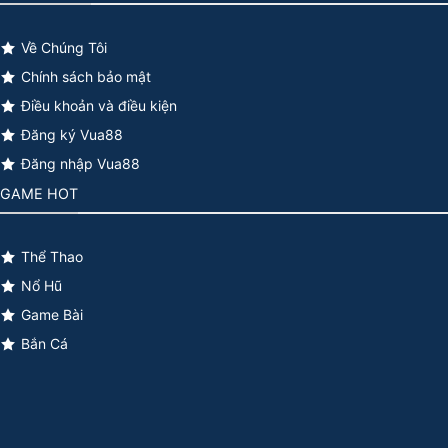
Về Chúng Tôi
Chính sách bảo mật
Điều khoản và điều kiện
Đăng ký Vua88
Đăng nhập Vua88
GAME HOT
Thể Thao
Nổ Hũ
Game Bài
Bắn Cá