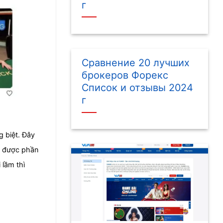
г
Сравнение 20 лучших
брокеров Форекс
Список и отзывы 2024
г
g biệt. Đây
h được phần
 lầm thì