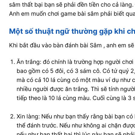
sâm thất bại bạn sẽ phải đền tiền cho cả làng
Anh em muốn chơi game bài sâm phải biết quan 
Một số thuật ngữ thường gặp khi c
Khi bắt đầu vào bàn đánh bài Sâm , anh em sẽ
Ăn trắng: đó chính là trường hợp người chơi 
bao gồm có 5 đôi, có 3 sám cô. Có tứ quý 2,
mà có cả 10 lá cùng có một màu ví dụ như
nhiều người được ăn trắng. Thì sẽ tính ngườ
tiếp theo là 10 lá cùng màu. Cuối cùng là 3 
Xin làng: Nếu như bạn thấy rằng bài bạn có 
thể đánh trước. Nếu như không ai chặn được 
nếu như bạn thất bại thì lúc này bạn sẽ phải