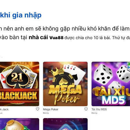
khi gia nhập
ên nên anh em sẽ không gặp nhiều khó khăn để làm
vào bàn tại
nhà cái
Vua88
được chia cho 10 lá bài. Thứ tự đ