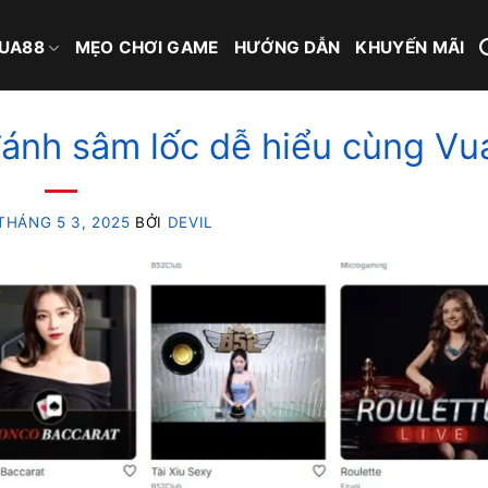
UA88
MẸO CHƠI GAME
HƯỚNG DẪN
KHUYẾN MÃI
đánh sâm lốc dễ hiểu cùng V
THÁNG 5 3, 2025
BỞI
DEVIL