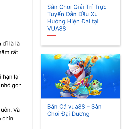
Sân Chơi Giải Trí Trực
Tuyến Dẫn Đầu Xu
Hướng Hiện Đại tại
VUA88
dĩ là là
 sâm rất
 hạn lại
h nhỏ gọn
Bắn Cá vua88 – Sân
luôn. Và
Chơi Đại Dương
 chín