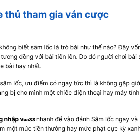
e thủ tham gia ván cược
ông biết sâm lốc là trò bài như thế nào? Đây vốn 
 tương đồng với bài tiến lên. Do đó người chơi bài
 bài hay nhất.
sâm lốc, ưu điểm có ngay tức thì là không gặp giới
rang bị cho mình một chiếc điện thoại hay máy tín
g nhập
nhanh để vào đánh Sâm lốc ngay và 
Vua88
âm một mức tiền thưởng hay mức phạt cực kỳ xanh