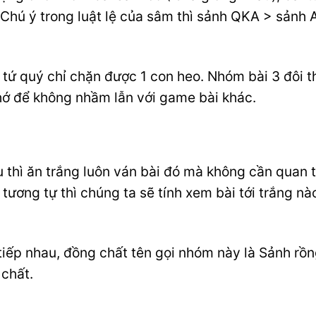
). Chú ý trong luật lệ của sâm thì sảnh QKA > sảnh
i tứ quý chỉ chặn được 1 con heo. Nhóm bài 3 đôi t
hớ để không nhầm lẫn với game bài khác.
thì ăn trắng luôn ván bài đó mà không cần quan 
 tương tự thì chúng ta sẽ tính xem bài tới trắng n
 tiếp nhau, đồng chất tên gọi nhóm này là Sảnh rồ
 chất.