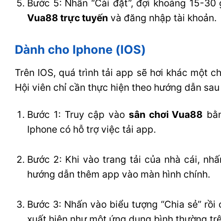
Bước 5: Nhấn “Cài đặt”, đợi khoảng 15-30 
Vua88 trực tuyến
và đăng nhập tài khoản.
Dành cho Iphone (IOS)
Trên IOS, quá trình tải app sẽ hơi khác một c
Hội viên chỉ cần thực hiện theo hướng dẫn sau
Bước 1: Truy cập vào
sân chơi Vua88
bằ
Iphone có hỗ trợ việc tải app.
Bước 2: Khi vào trang tải của nhà cái, n
hướng dẫn thêm app vào màn hình chính.
Bước 3: Nhấn vào biểu tượng “Chia sẻ” rồi
xuất hiện như một ứng dụng bình thường trê