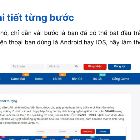
i tiết từng bước
hó, chỉ cần vài bước là bạn đã có thể bắt đầu tr
iện thoại bạn dùng là Android hay IOS, hãy làm t