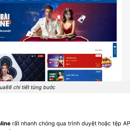
ua88 chi tiết từng bước
line
rất nhanh chóng qua trình duyệt hoặc tệp AP