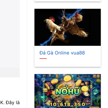
Đá Gà Online vua88
K. Đây là