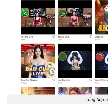
Tổng hợp 