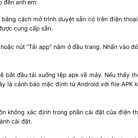
̣p đến anh em:
 bằng cách mở trình duyệt sẵn có trên điện thoại
̃ được cung cấp sẵn.
g hoặc nút “Tải app” nằm ở đầu trang. Nhấn vào đó
ẽ bắt đầu tải xuống tệp apk về máy. Nếu thấy t
đây là cảnh báo mặc định từ Android với file APK 
không xác định trong phần cài đặt của điện th
ành cài đặt.