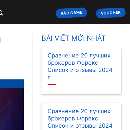
VÀO GAME
VOUCHER
g
BÀI VIẾT MỚI NHẤT
Сравнение 20 лучших
брокеров Форекс
Список и отзывы 2024
г
Сравнение 20 лучших
брокеров Форекс
Список и отзывы 2024