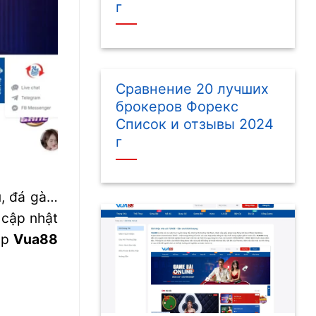
г
Сравнение 20 лучших
брокеров Форекс
Список и отзывы 2024
г
ũ, đá gà…
 cập nhật
app
Vua88