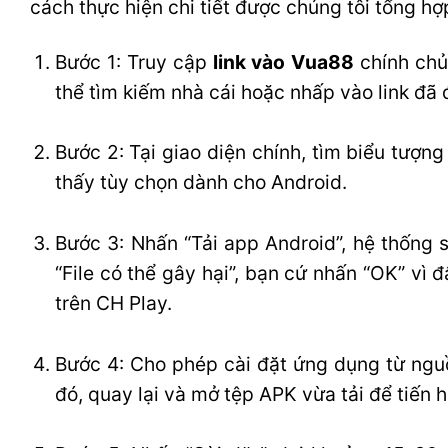
cách thực hiện chi tiết được chúng tôi tổng hơ
Bước 1: Truy cập
link vào Vua88
chính chủ
thể tìm kiếm nhà cái hoặc nhấp vào link đa
Bước 2: Tại giao diện chính, tìm biểu tượn
thấy tùy chọn dành cho Android.
Bước 3: Nhấn “Tải app Android”, hệ thống s
“File có thể gây hại”, bạn cứ nhấn “OK” vì 
trên CH Play.
Bước 4: Cho phép cài đặt ứng dụng từ nguồn 
đó, quay lại và mở tệp APK vừa tải để tiến h