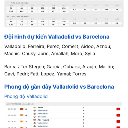
Đội hình dự kiến Valladolid vs Barcelona
Valladolid: Ferreira; Perez, Comert, Aidoo, Aznou;
Machis, Chuky, Juric, Amallah, Moro; Sylla
Barca : Ter Stegen; Garcia, Cubarsi, Araujo, Martin;
Gavi, Pedri; Fati, Lopez, Yamal; Torres
Phong độ gần đây Valladolid vs Barcelona
Phong độ Valladolid