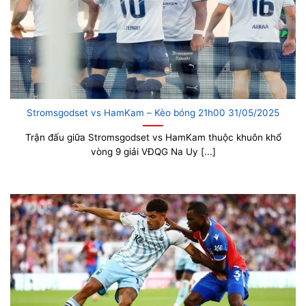
Stromsgodset vs HamKam – Kèo bóng 21h00 31/05/2025
Trận đấu giữa Stromsgodset vs HamKam thuộc khuôn khổ
vòng 9 giải VĐQG Na Uy [...]