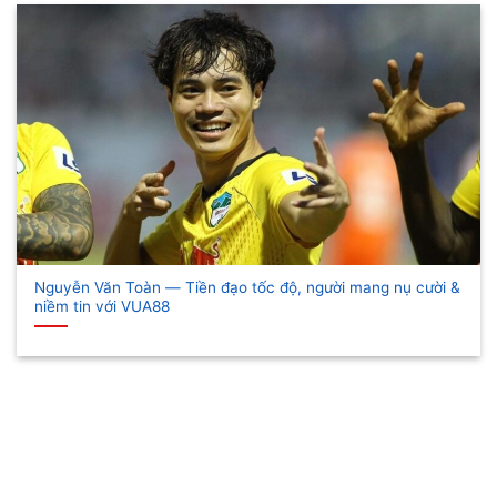
Nguyễn Văn Toàn — Tiền đạo tốc độ, người mang nụ cười &
niềm tin với VUA88