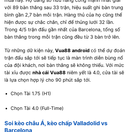
mùa này. Họ đang sở hữu hàng công mạnh nhất giải
với 89 bàn thắng sau 33 trận, hiệu suất ghi bàn trung
bình gần 2,7 bàn mỗi trận. Hàng thủ của họ cũng thể
hiện được sự chắc chắn, chỉ để thủng lưới 32 lần.
Trong 4/5 trận đấu gần nhất của Barcelona, tổng số
bàn thắng trong mỗi trận cũng đều từ 3 bàn trở lên.
Từ những dữ kiện này,
Vua88 android
có thể dự đoán
trận đấu sắp tới sẽ tiếp tục là màn trình diễn bùng nổ
của đội khách, nơi bàn thắng sẽ không thiếu. Với mức
tài xỉu được
nhà cái
Vua88
niêm yết là 4.0, cửa tài sẽ
là lựa chọn hợp lý cho 90 phút sắp tới.
Chọn Tài 1.75 (H1)
Chọn Tài 4.0 (Full-Time)
Soi kèo châu Á, kèo chấp Valladolid vs
Barcelona