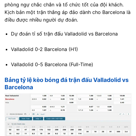
phòng ngự chắc chắn và tổ chức tốt của đội khách.
Kịch bản một trận thắng áp đảo dành cho Barcelona là
điều được nhiều người dự đoán.
Dự đoán tỉ số trận đấu Valladolid vs Barcelona
Valladolid 0-2 Barcelona (H1)
Valladolid 0-5 Barcelona (Full-Time)
Bảng tỷ lệ kèo bóng đá trận đấu Valladolid vs
Barcelona