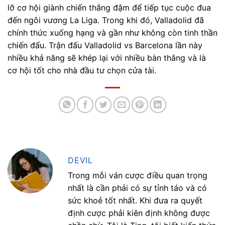
lỡ cơ hội giành chiến thắng đậm để tiếp tục cuộc đua
đến ngôi vương La Liga. Trong khi đó, Valladolid đã
chính thức xuống hạng và gần như không còn tinh thần
chiến đấu. Trận đấu Valladolid vs Barcelona lần này
nhiều khả năng sẽ khép lại với nhiều bàn thắng và là
cơ hội tốt cho nhà đầu tư chọn cửa tài.
DEVIL
Trong mỗi ván cược điều quan trọng
nhất là cần phải có sự tỉnh táo và có
sức khoẻ tốt nhất. Khi đưa ra quyết
định cược phải kiên định không được