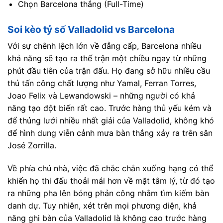
Chọn Barcelona thắng (Full-Time)
Soi kèo tỷ số Valladolid vs Barcelona
Với sự chênh lệch lớn về đẳng cấp, Barcelona nhiều
khả năng sẽ tạo ra thế trận một chiều ngay từ những
phút đầu tiên của trận đấu. Họ đang sở hữu nhiều cầu
thủ tấn công chất lượng như Yamal, Ferran Torres,
Joao Felix và Lewandowski – những người có khả
năng tạo đột biến rất cao. Trước hàng thủ yếu kém và
để thủng lưới nhiều nhất giải của Valladolid, không khó
để hình dung viễn cảnh mưa bàn thắng xảy ra trên sân
José Zorrilla.
Về phía chủ nhà, việc đã chắc chắn xuống hạng có thể
khiến họ thi đấu thoải mái hơn về mặt tâm lý, từ đó tạo
ra những pha lên bóng phản công nhằm tìm kiếm bàn
danh dự. Tuy nhiên, xét trên mọi phương diện, khả
năng ghi bàn của Valladolid là không cao trước hàng