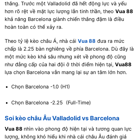
thắng. Trước một Valladolid đã hết động lực và yếu
hơn rõ rệt về mặt lực lượng lẫn tinh thần, theo
Vua 88
khả năng Barcelona giành chiến thắng đậm là điều
hoàn toàn có thể xảy ra.
Theo tỷ lệ kèo châu Á, nhà cái
Vua 88
đưa ra mức
chấp là 2.25 bàn nghiêng về phía Barcelona. Dù đây là
một mức kèo khá sâu nhưng xét về phong độ cũng
như đẳng cấp của hai đội ở thời điểm hiện tại,
Vua88
lựa chọn Barcelona vẫn mang lại sự an tâm lớn hơn.
Chọn Barcelona -1.0 (H1)
Chọn Barcelona -2.25 (Full-Time)
Soi kèo châu Âu Valladolid vs Barcelona
Vua 88
nhìn vào phong độ hiện tại và tương quan lực
lượng, không khó hiểu khi nhà cái châu Âu đánh giá