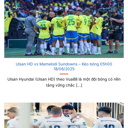
Ulsan HD vs Mamelodi Sundowns – Kèo bóng 05h00
18/06/2025
Ulsan Hyundai (Ulsan HD) theo Vua88 là một đội bóng có nền
tảng vững chắc [...]