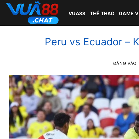
Bỏ
qua
VUA88
THỂ THAO
GAME V
nội
dung
Peru vs Ecuador – 
ĐĂNG VÀO