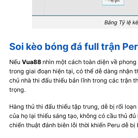
Bảng Tỷ lệ k
Soi kèo bóng đá full trận Pe
Nếu
Vua88
nhìn một cách toàn diện về phong 
trong giai đoạn hiện tại, có thể dễ dàng nhận
chủ nhà thi đấu thiếu bản lĩnh trong các trận
trọng.
Hàng thủ thi đấu thiếu tập trung, dễ bị rối lo
của họ lại thiếu sáng tạo, không có cầu thủ đ
chiến thuật đánh biên lỗi thời khiến Peru dễ b