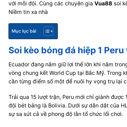
với mỗi đội. Cùng các chuyên gia
Vua88
soi k
Niềm tin xa nhà
Mục lục bài
Soi kèo bóng đá hiệp 1 Peru
Ecuador đang nắm giữ lợi thế lớn khi nằm tro
vòng chung kết World Cup tại Bắc Mỹ. Trong k
cần từng điểm số một để nuôi hy vọng trụ lại 
Trải qua 15 lượt trận, Peru mới chỉ giành được 
đội bét bảng là Bolivia. Dưới sự dẫn dắt của 
sự sa sút cả về phong độ lẫn tổ chức lối chơi.