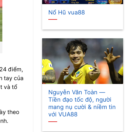
Nổ Hũ vua88
 24 điểm,
n tay của
t và tổ
Nguyễn Văn Toàn —
Tiền đạo tốc độ, người
mang nụ cười & niềm tin
này theo
với VUA88
nh.