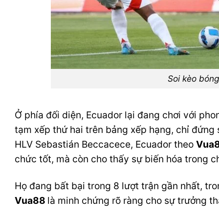
Soi kèo bóng
Ở phía đối diện, Ecuador lại đang chơi với pho
tạm xếp thứ hai trên bảng xếp hạng, chỉ đứng 
HLV Sebastián Beccacece, Ecuador theo
Vua8
chức tốt, mà còn cho thấy sự biến hóa trong ch
Họ đang bất bại trong 8 lượt trận gần nhất, tr
Vua88
là minh chứng rõ ràng cho sự trưởng t