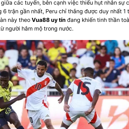
 giữa các tuyến, bên cạnh việc thiếu hụt nhân sự 
 6 trận gần nhất, Peru chỉ thắng được duy nhất 1 
nàn này theo
Vua88 uy tín
đang khiến tinh thần to
 từ người hâm mộ trong nước.