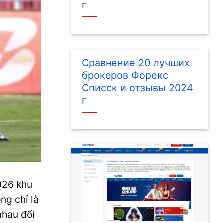
г
Сравнение 20 лучших
брокеров Форекс
Список и отзывы 2024
г
2026 khu
ng chỉ là
nhau đối