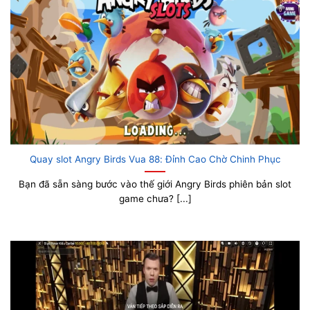
Quay slot Angry Birds Vua 88: Đỉnh Cao Chờ Chinh Phục
Bạn đã sẵn sàng bước vào thế giới Angry Birds phiên bản slot
game chưa? [...]