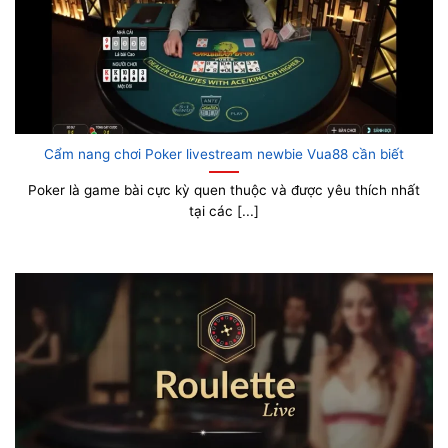
Cẩm nang chơi Poker livestream newbie Vua88 cần biết
Poker là game bài cực kỳ quen thuộc và được yêu thích nhất
tại các [...]