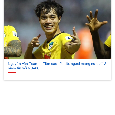
Nguyễn Văn Toàn — Tiền đạo tốc độ, người mang nụ cười &
niềm tin với VUA88