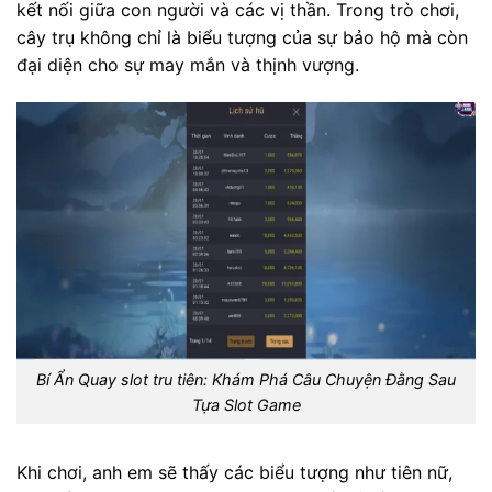
kết nối giữa con người và các vị thần. Trong trò chơi,
cây trụ không chỉ là biểu tượng của sự bảo hộ mà còn
đại diện cho sự may mắn và thịnh vượng.
Bí Ẩn Quay slot tru tiên: Khám Phá Câu Chuyện Đằng Sau
Tựa Slot Game
Khi chơi, anh em sẽ thấy các biểu tượng như tiên nữ,