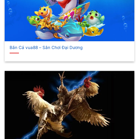
Bắn Cá vua88 – Sân Chơi Đại Dương