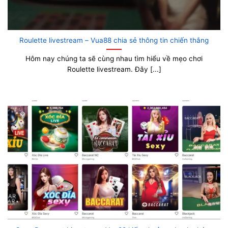
Roulette livestream – Vua88 chia sẻ thông tin chiến thắng
Hôm nay chúng ta sẽ cùng nhau tìm hiểu về mẹo chơi
Roulette livestream. Đây [...]