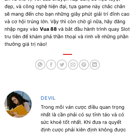
đẹp, và công nghệ hiện đại, tựa game này chắc chắn
sẽ mang đến cho bạn những giây phút giải trí đỉnh cao
và cơ hội trúng lớn. Vậy thì còn chờ gì nữa, hãy đăng
nhập ngay vào
Vua 88
và bắt đầu hành trình quay Slot
tru tiên để khám phá thần thoại và rinh về những phần
thưởng giá trị nào!
DEVIL
Trong mỗi ván cược điều quan trọng
nhất là cần phải có sự tỉnh táo và có
sức khoẻ tốt nhất. Khi đưa ra quyết
định cược phải kiên định không được