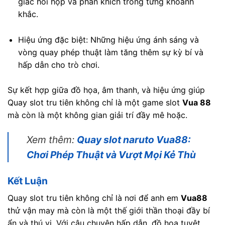
giác hồi hộp và phấn khích trong từng khoảnh
khắc.
Hiệu ứng đặc biệt: Những hiệu ứng ánh sáng và
vòng quay phép thuật làm tăng thêm sự kỳ bí và
hấp dẫn cho trò chơi.
Sự kết hợp giữa đồ họa, âm thanh, và hiệu ứng giúp
Quay slot tru tiên không chỉ là một game slot
Vua 88
mà còn là một không gian giải trí đầy mê hoặc.
Xem thêm:
Quay slot naruto Vua88:
Chơi Phép Thuật và Vượt Mọi Kẻ Thù
Kết Luận
Quay slot tru tiên không chỉ là nơi để anh em
Vua88
thử vận may mà còn là một thế giới thần thoại đầy bí
ẩn và thú vị. Với câu chuyện hấp dẫn, đồ họa tuyệt